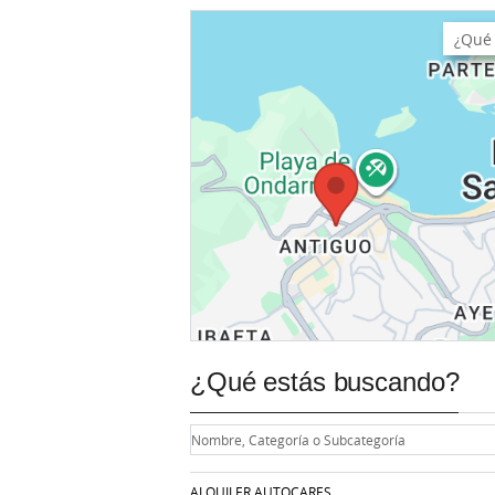
¿Qué estás buscando?
ALQUILER AUTOCARES