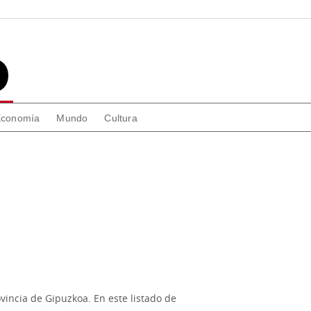
conomía
Mundo
Cultura
vincia de Gipuzkoa. En este listado de